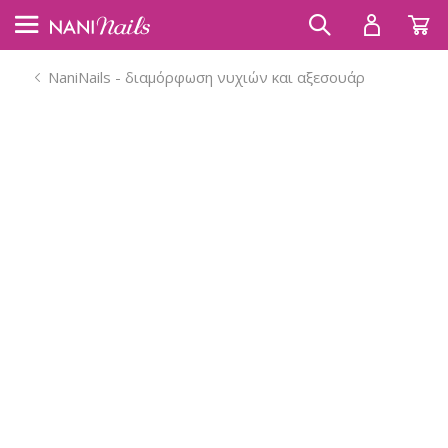
NaniNails - διαμόρφωση νυχιών και αξεσουάρ