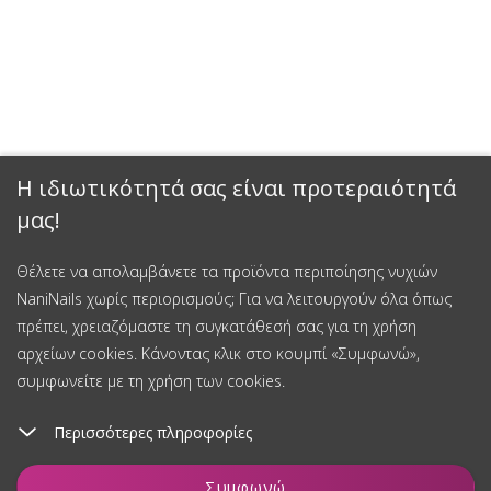
Η ιδιωτικότητά σας είναι προτεραιότητά
μας!
Θέλετε να απολαμβάνετε τα προϊόντα περιποίησης νυχιών
NaniNails χωρίς περιορισμούς; Για να λειτουργούν όλα όπως
πρέπει, χρειαζόμαστε τη συγκατάθεσή σας για τη χρήση
αρχείων cookies. Κάνοντας κλικ στο κουμπί «Συμφωνώ»,
συμφωνείτε με τη χρήση των cookies.
Περισσότερες πληροφορίες
Συμφωνώ