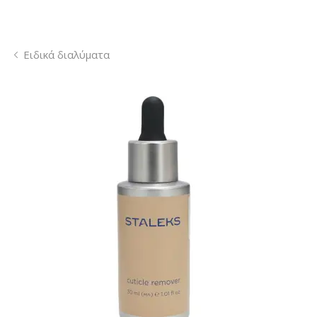
Ειδικά διαλύματα