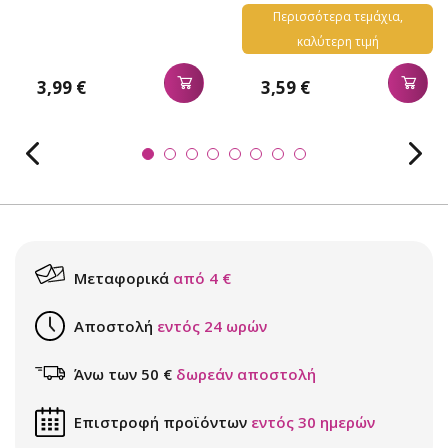
Περισσότερα τεμάχια,
καλύτερη τιμή
3,59 €
3,99 €
Μεταφορικά
από 4 €
Αποστολή
εντός 24 ωρών
Άνω των 50 €
δωρεάν αποστολή
Επιστροφή προϊόντων
εντός 30 ημερών