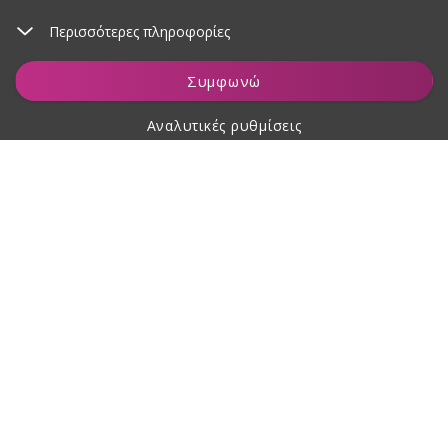
Περισσότερες πληροφορίες
Προσθήκη στο καλάθι
Συμφωνώ
Αναλυτικές ρυθμίσεις
Σχετικά με αγορές
Σχετικά με εμάς