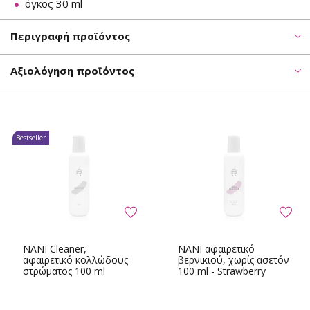
όγκος 30 ml
Περιγραφή προϊόντος
Αξιολόγηση προϊόντος
Bestseller
NANI Cleaner,
NANI αφαιρετικό
αφαιρετικό κολλώδους
βερνικιού, χωρίς ασετόν
στρώματος 100 ml
100 ml - Strawberry