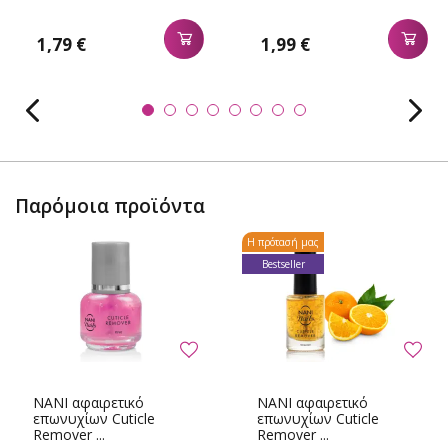
1,79 €
1,99 €
Παρόμοια προϊόντα
Η πρότασή μας
Bestseller
NANI αφαιρετικό
NANI αφαιρετικό
επωνυχίων Cuticle
επωνυχίων Cuticle
Remover ...
Remover ...