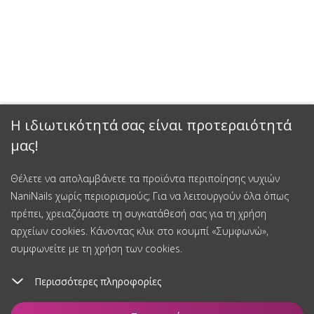
Η ιδιωτικότητά σας είναι προτεραιότητά
μας!
Θέλετε να απολαμβάνετε τα προϊόντα περιποίησης νυχιών
NaniNails χωρίς περιορισμούς; Για να λειτουργούν όλα όπως
πρέπει, χρειαζόμαστε τη συγκατάθεσή σας για τη χρήση
αρχείων cookies. Κάνοντας κλικ στο κουμπί «Συμφωνώ»,
συμφωνείτε με τη χρήση των cookies.
Περισσότερες πληροφορίες
Προσθήκη στο καλάθι