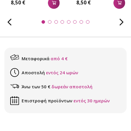
8,50 €
8,50 €
Μεταφορικά
από 4 €
Αποστολή
εντός 24 ωρών
Άνω των 50 €
δωρεάν αποστολή
Επιστροφή προϊόντων
εντός 30 ημερών