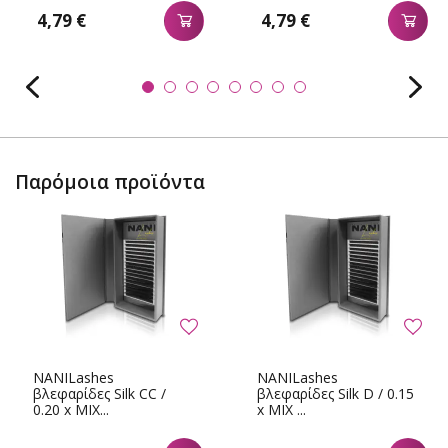
4,79 €
4,79 €
Παρόμοια προϊόντα
NANILashes
NANILashes
βλεφαρίδες Silk CC /
βλεφαρίδες Silk D / 0.15
0.20 x MIX...
x MIX ...