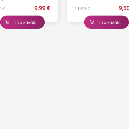
9,99 €
9,5
0 €
11,99 €
Στο καλάθι
Στο καλάθι