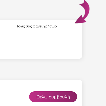
Ίσως σας φανεί χρήσιμο
Θέλω συμβουλή