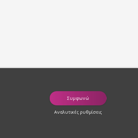
Συμφωνώ
Αναλυτικές ρυθμίσεις