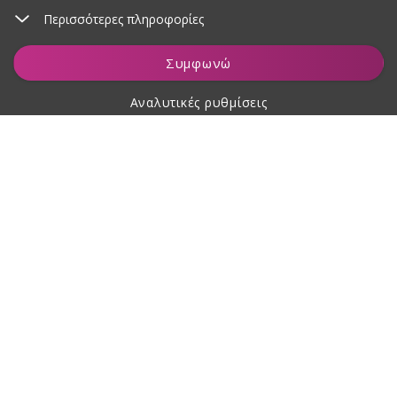
Περισσότερες πληροφορίες
Προσθήκη στο καλάθι
Συμφωνώ
Αναλυτικές ρυθμίσεις
Σχετικά με αγορές
Σχετικά με εμάς