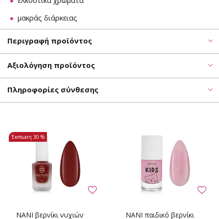
ελκυστικά χρώματα
μακράς διάρκειας
Περιγραφή προϊόντος
Αξιολόγηση προϊόντος
Πληροφορίες σύνθεσης
Έκπτωση
30 %
NANI βερνίκι νυχιών
NANI παιδικό βερνίκι