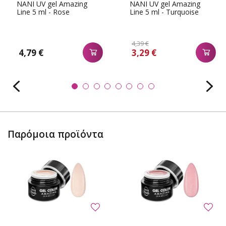
NANI UV gel Amazing
NANI UV gel Amazing
Line 5 ml - Rose
Line 5 ml - Turquoise
4,39 €
4,79 €
3,29 €
Παρόμοια προϊόντα