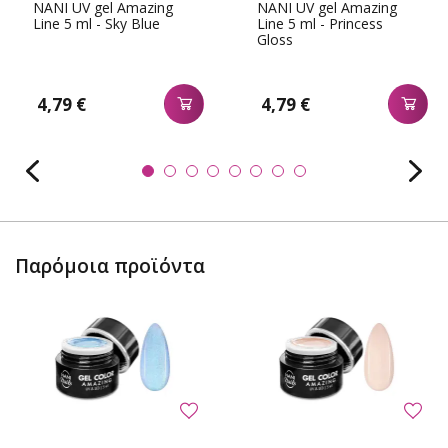
NANI UV gel Amazing
NANI UV gel Amazing
Line 5 ml - Sky Blue
Line 5 ml - Princess
Gloss
4,79 €
4,79 €
Παρόμοια προϊόντα