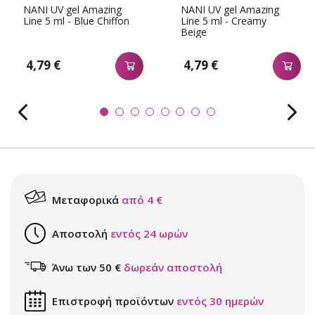
NANI UV gel Amazing
NANI UV gel Amazing
Line 5 ml - Blue Chiffon
Line 5 ml - Creamy
Beige
4,79 €
4,79 €
Μεταφορικά
από 4 €
Αποστολή
εντός 24 ωρών
Άνω των 50 €
δωρεάν αποστολή
Επιστροφή προϊόντων
εντός 30 ημερών