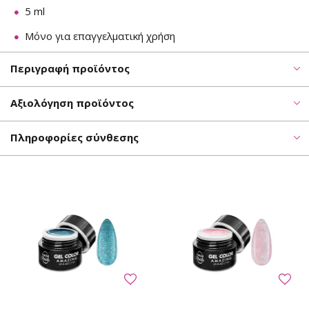
5 ml
Μόνο για επαγγελματική χρήση
Περιγραφή προϊόντος
Αξιολόγηση προϊόντος
Πληροφορίες σύνθεσης