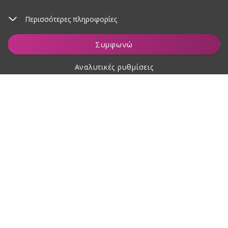
Περισσότερες πληροφορίες
Προσθήκη στο καλάθι
Συμφωνώ
Αναλυτικές ρυθμίσεις
Σχετικά με αγορές
Σχετικά με εμάς