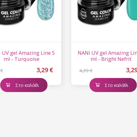
 UV gel Amazing Line 5
NANI UV gel Amazing Lin
ml - Turquoise
ml - Bright Nefrit
3,29 €
3,2
 €
4,39 €
Στο καλάθι
Στο καλάθι