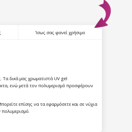
ς
Ίσως σας φανεί χρήσιμο
ς. Τα δικά μας χρωματιστά UV gel
λικτα, ενώ μετά τον πολυμερισμό προσφέρουν
Μπορείτε επίσης να τα εφαρμόσετε και σε νύχια
 πολυμερισμό.