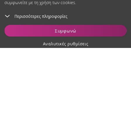
συμφωνείτε με τη χρήση των cookies.
Περισσότερες πληροφορίες
Προσθήκη στο καλάθι
Συμφωνώ
Αναλυτικές ρυθμίσεις
Σχετικά με αγορές