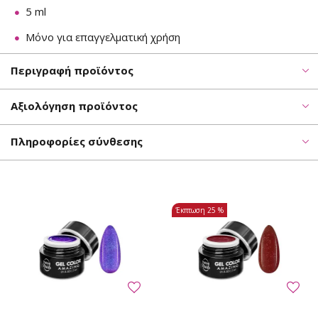
5 ml
Μόνο για επαγγελματική χρήση
Περιγραφή προϊόντος
Αξιολόγηση προϊόντος
Πληροφορίες σύνθεσης
Έκπτωση
25 %