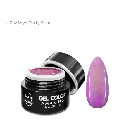
Συλλογή Fruity Shine