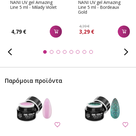
NANI UV gel Amazing
NANI UV gel Amazing
Line 5 ml - Milady Violet
Line 5 ml - Bordeaux
Gold
4,39 €
4,79 €
3,29 €
Παρόμοια προϊόντα