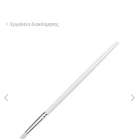
Εργαλεία διακόσμησης