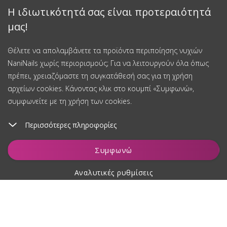
Η ιδιωτικότητά σας είναι προτεραιότητά
μας!
Θέλετε να απολαμβάνετε τα προϊόντα περιποίησης νυχιών
NaniNails χωρίς περιορισμούς; Για να λειτουργούν όλα όπως
πρέπει, χρειαζόμαστε τη συγκατάθεσή σας για τη χρήση
αρχείων cookies. Κάνοντας κλικ στο κουμπί «Συμφωνώ»,
συμφωνείτε με τη χρήση των cookies.
Περισσότερες πληροφορίες
Παρακολούθηση
Συμφωνώ
Αναλυτικές ρυθμίσεις