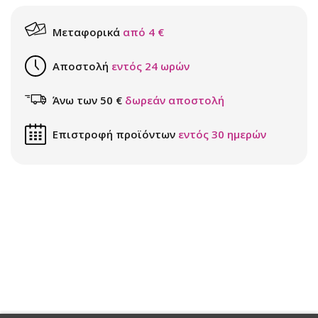
Μεταφορικά
από 4 €
Αποστολή
εντός 24 ωρών
Άνω των 50 €
δωρεάν αποστολή
Επιστροφή προϊόντων
εντός 30 ημερών