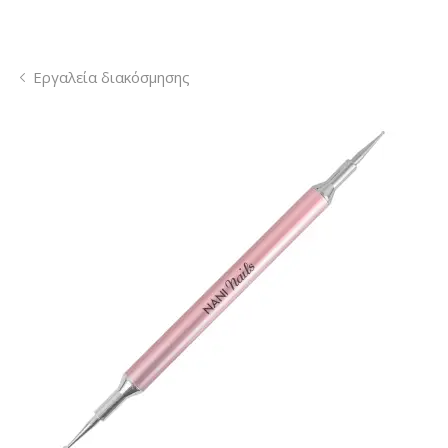
Εργαλεία διακόσμησης