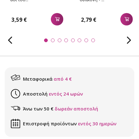
3,59 €
2,79 €
Μεταφορικά
από 4 €
Αποστολή
εντός 24 ωρών
Άνω των 50 €
δωρεάν αποστολή
Επιστροφή προϊόντων
εντός 30 ημερών