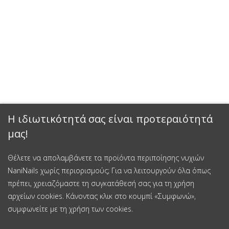
Η ιδιωτικότητά σας είναι προτεραιότητά
μας!
Θέλετε να απολαμβάνετε τα προϊόντα περιποίησης νυχιών
NaniNails χωρίς περιορισμούς; Για να λειτουργούν όλα όπως
πρέπει, χρειαζόμαστε τη συγκατάθεσή σας για τη χρήση
αρχείων cookies. Κάνοντας κλικ στο κουμπί «Συμφωνώ»,
συμφωνείτε με τη χρήση των cookies.