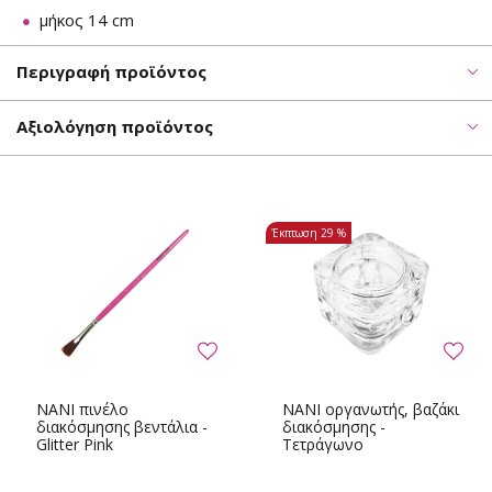
μήκος 14 cm
Περιγραφή προϊόντος
Αξιολόγηση προϊόντος
Έκπτωση
29 %
NANI πινέλο
NANI οργανωτής, βαζάκι
διακόσμησης βεντάλια -
διακόσμησης -
Glitter Pink
Τετράγωνο