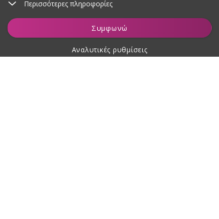
Περισσότερες πληροφορίες
Προσθήκη στο καλάθι
Συμφωνώ
Αναλυτικές ρυθμίσεις
Σχετικά με αγορές
Σχετικά με εμάς