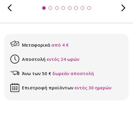
Μεταφορικά
από 4 €
Αποστολή
εντός 24 ωρών
Άνω των 50 €
δωρεάν αποστολή
Επιστροφή προϊόντων
εντός 30 ημερών