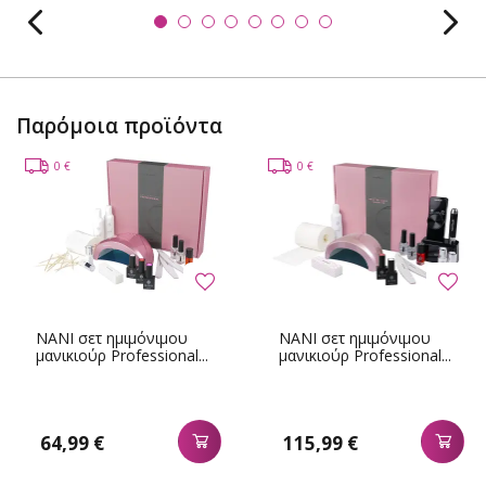
Παρόμοια προϊόντα
0 €
0 €
NANI σετ ημιμόνιμου
NANI σετ ημιμόνιμου
μανικιούρ Professional...
μανικιούρ Professional...
64,99 €
115,99 €