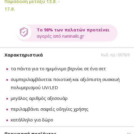
Παράδοση μεταξύ 13.8. -
17.8.
Το 98% των πελατών προτείνει
αγορές από naninails.gr
Χαρακτηριστικά
Κωδ. πρ.: 0078/9
τα πάντα για το ημιμόνιμο βερνίκι σε ένα σετ
συμπεριλαμβάνεται ποιοτική και αξιόπιστη συσκευή
πολυμερισμού UV/LED
μεγάλος αριθμός αξεσουάρ
περιλαμβάνει σαφείς οδηγίες χρήσης
κατάλληλο για δώρο
Περιγραφή προϊόντος