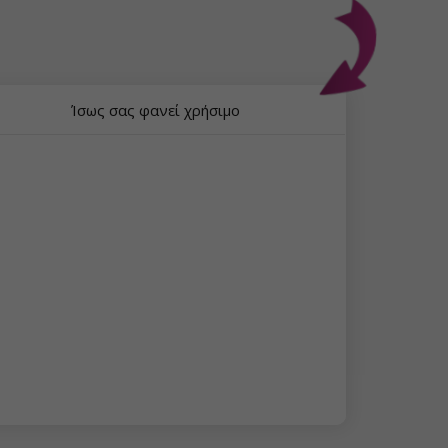
Ίσως σας φανεί χρήσιμο