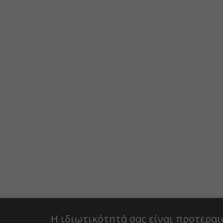
Η ιδιωτικότητά σας είναι προτεραι