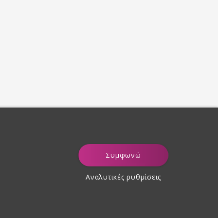
Συμφωνώ
Αναλυτικές ρυθμίσεις