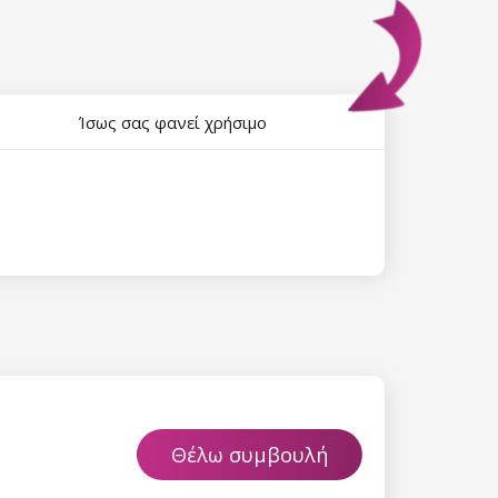
Ίσως σας φανεί χρήσιμο
Θέλω συμβουλή