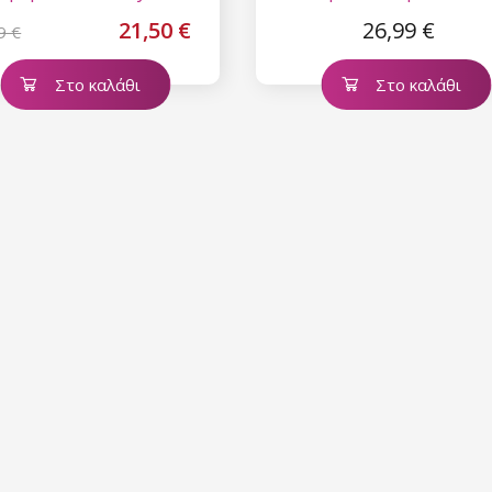
21,50 €
26,99 €
9 €
Στο καλάθι
Στο καλάθι