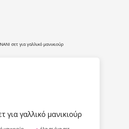
NANI σετ για γαλλικό μανικιούρ
τ για γαλλικό μανικιούρ
κό μανικιούρ
όλα σε ένα σετ