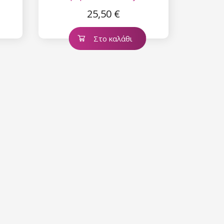
25,50 €
Στο καλάθι