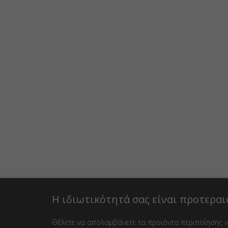
Η ιδιωτικότητά σας είναι προτεραι
Θέλετε να απολαμβάνετε τα προϊόντα περιποίησης νυ