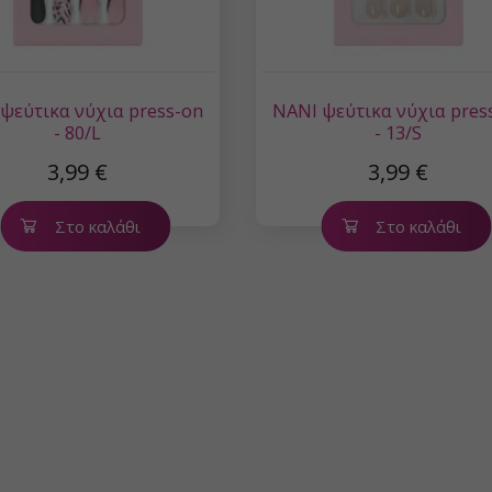
ψεύτικα νύχια press-on
NANI ψεύτικα νύχια pres
- 80/L
- 13/S
3,99 €
3,99 €
Στο καλάθι
Στο καλάθι