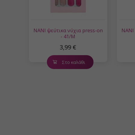
NANI ψεύτικα νύχια press-on
NANI 
- 41/M
3,99 €
Στο καλάθι