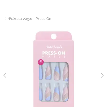
Ψεύτικα νύχια - Press On