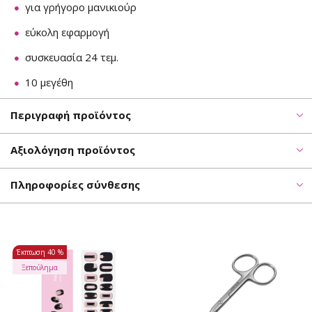
για γρήγορο μανικιούρ
εύκολη εφαρμογή
συσκευασία 24 τεμ.
10 μεγέθη
Περιγραφή προϊόντος
Αξιολόγηση προϊόντος
Πληροφορίες σύνθεσης
Έκπτωση
40 %
Ξεπούλημα