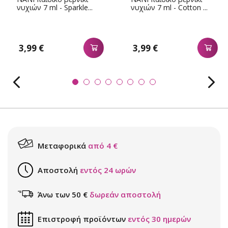
νυχιών 7 ml - Sparkle...
νυχιών 7 ml - Cotton ...
3,99 €
3,99 €
Μεταφορικά
από 4 €
Αποστολή
εντός 24 ωρών
Άνω των 50 €
δωρεάν αποστολή
Επιστροφή προϊόντων
εντός 30 ημερών