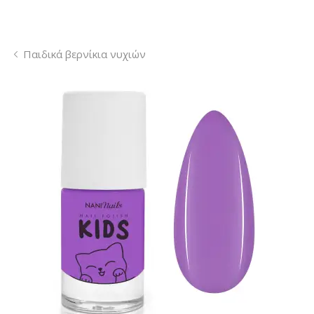
Παιδικά βερνίκια νυχιών