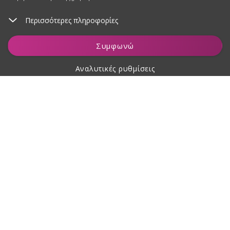
Περισσότερες πληροφορίες
Προσθήκη στο καλάθι
Συμφωνώ
Αναλυτικές ρυθμίσεις
Σχετικά με αγορές