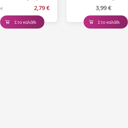
2,79 €
3,99 €
 €
Στο καλάθι
Στο καλάθι