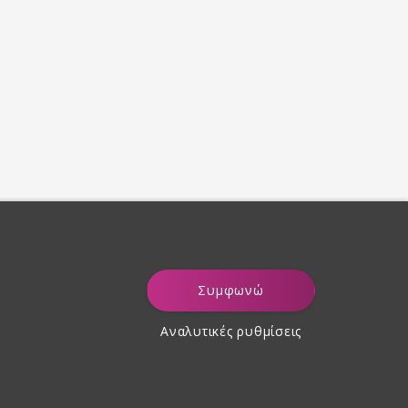
Συμφωνώ
Αναλυτικές ρυθμίσεις