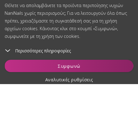
Θέλετε να απολαμβάνετε τα προϊόντα περιποίησης νυχιών
NaniNails χωρίς περιορισμούς; Για να λειτουργούν όλα όπως
πρέπει, χρειαζόμαστε τη συγκατάθεσή σας για τη χρήση
αρχείων cookies. Κάνοντας κλικ στο κουμπί «Συμφωνώ»,
συμφωνείτε με τη χρήση των cookies.
Περισσότερες πληροφορίες
Προσθήκη στο καλάθι
Συμφωνώ
Αναλυτικές ρυθμίσεις