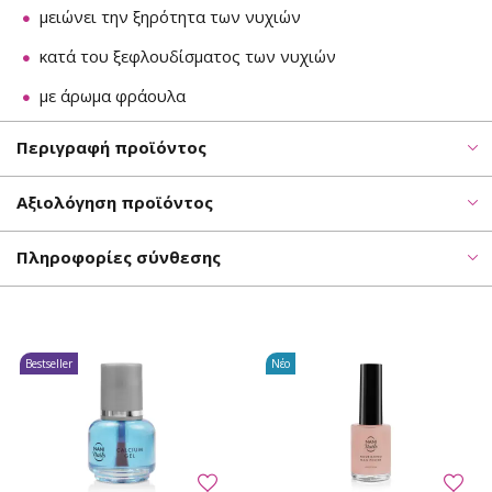
μειώνει την ξηρότητα των νυχιών
κατά του ξεφλουδίσματος των νυχιών
με άρωμα φράουλα
Περιγραφή προϊόντος
Αξιολόγηση προϊόντος
Πληροφορίες σύνθεσης
Bestseller
Νέο