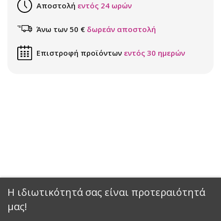
Αποστολή
εντός 24 ωρών
Άνω των 50 €
δωρεάν αποστολή
Επιστροφή προϊόντων
εντός 30 ημερών
Η ιδιωτικότητά σας είναι προτεραιότητά
μας!