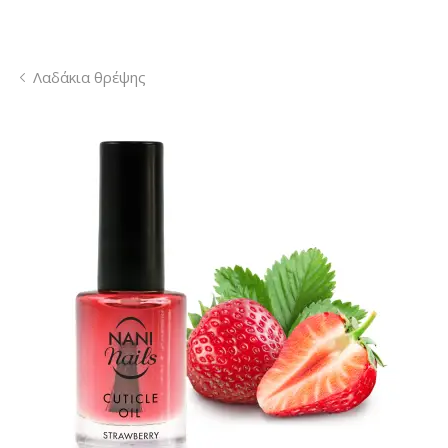
Λαδάκια θρέψης