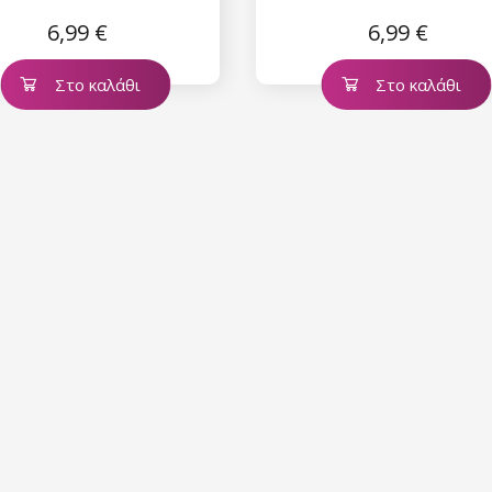
Glimmer
Glimmer
6,99 €
6,99 €
Στο καλάθι
Στο καλάθι