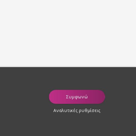
Συμφωνώ
Αναλυτικές ρυθμίσεις