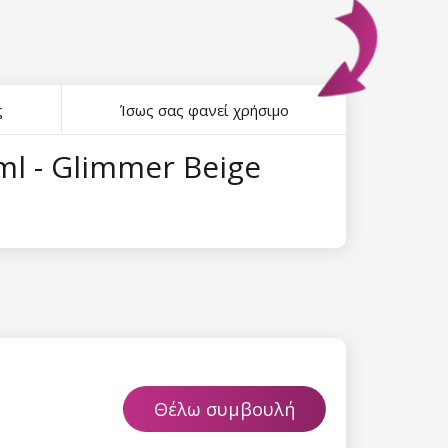
ς
Ίσως σας φανεί χρήσιμο
ml - Glimmer Beige
Θέλω συμβουλή