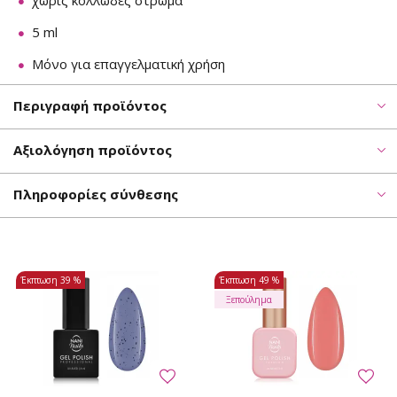
χωρίς κολλώδες στρώμα
5 ml
Μόνο για επαγγελματική χρήση
Περιγραφή προϊόντος
Αξιολόγηση προϊόντος
Πληροφορίες σύνθεσης
Έκπτωση
39 %
Έκπτωση
49 %
Ξεπούλημα