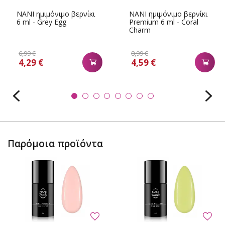
NANI ημιμόνιμο βερνίκι
NANI ημιμόνιμο βερνίκι
6 ml - Grey Egg
Premium 6 ml - Coral
Charm
6,99 €
8,99 €
4,29 €
4,59 €
Παρόμοια προϊόντα