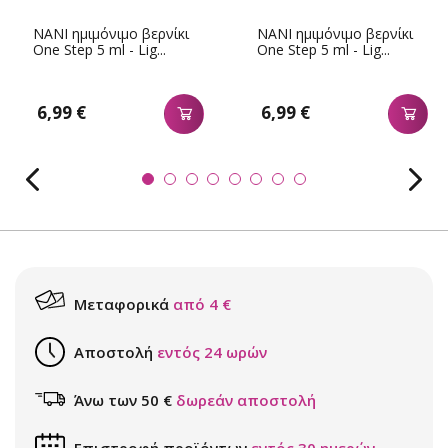
NANI ημιμόνιμο βερνίκι
NANI ημιμόνιμο βερνίκι
One Step 5 ml - Lig...
One Step 5 ml - Lig...
6,99 €
6,99 €
Μεταφορικά
από 4 €
Αποστολή
εντός 24 ωρών
Άνω των 50 €
δωρεάν αποστολή
Επιστροφή προϊόντων
εντός 30 ημερών