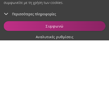
συμφωνείτε με τη χρήση των cookies.
Περισσότερες πληροφορίες
Προσθήκη στο καλάθι
Συμφωνώ
Αναλυτικές ρυθμίσεις
Σχετικά με αγορές