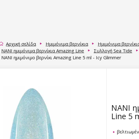
Αρχική σελίδα
Ημιμόνιμα βερνίκια
Ημιμόνιμα βερνίκι
NANI ημιμόνιμα βερνίκια Amazing Line
Συλλογή Sea Tide
NANI ημιμόνιμο βερνίκι Amazing Line 5 ml - Icy Glimmer
NANI η
Line 5 
βελτιωμέ