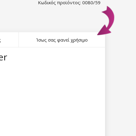
Κωδικός προϊόντος: 0080/59
ς
Ίσως σας φανεί χρήσιμο
er