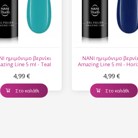
NI ημιμόνιμο βερνίκι
NANI ημιμόνιμο βερνί
zing Line 5 ml - Teal
Amazing Line 5 ml - Hor
Eclipse
Blue
4,99 €
4,99 €
Στο καλάθι
Στο καλάθι