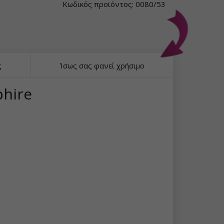
Κωδικός προϊόντος: 0080/53
ς
Ίσως σας φανεί χρήσιμο
phire