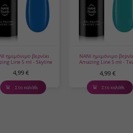
NI ημιμόνιμο βερνίκι
NANI ημιμόνιμο βερνί
ing Line 5 ml - Skyline
Amazing Line 5 ml - Te
Eclipse
4,99 €
4,99 €
Στο καλάθι
Στο καλάθι