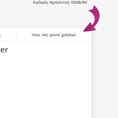
Κωδικός προϊόντος: 0008/80
ς
Ίσως σας φανεί χρήσιμο
ver