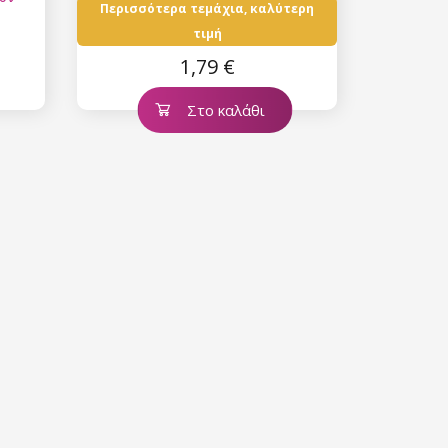
Περισσότερα τεμάχια, καλύτερη
τιμή
1,79 €
Στο καλάθι