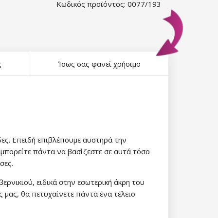
Κωδικός προϊόντος: 0077/193
ς
Ίσως σας φανεί χρήσιμο
άδες. Επειδή επιβλέπουμε αυστηρά την
, μπορείτε πάντα να βασίζεστε σε αυτά τόσο
σες.
βερνικιού, ειδικά στην εσωτερική άκρη του
ς μας, θα πετυχαίνετε πάντα ένα τέλειο