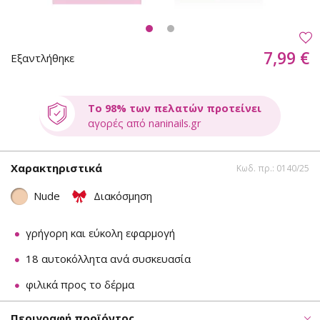
7,99 €
Εξαντλήθηκε
Το 98% των πελατών προτείνει
αγορές από naninails.gr
Χαρακτηριστικά
Κωδ. πρ.: 0140/25
Nude
Διακόσμηση
γρήγορη και εύκολη εφαρμογή
18 αυτοκόλλητα ανά συσκευασία
φιλικά προς το δέρμα
Περιγραφή προϊόντος