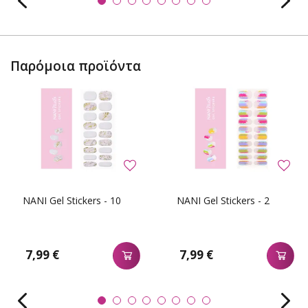
Παρόμοια προϊόντα
NANI Gel Stickers - 10
NANI Gel Stickers - 2
7,99 €
7,99 €