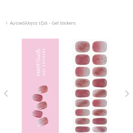
Αυτοκόλλητα τζελ - Gel Stickers