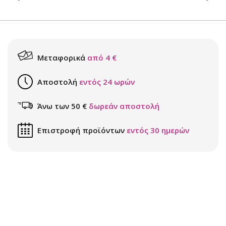
Μεταφορικά
από 4 €
Αποστολή
εντός 24 ωρών
Άνω των 50 €
δωρεάν αποστολή
Επιστροφή προϊόντων
εντός 30 ημερών