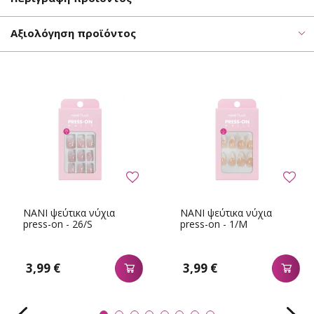
Αξιολόγηση προϊόντος
NANI ψεύτικα νύχια
NANI ψεύτικα νύχια
press-on - 26/S
press-on - 1/M
3,99 €
3,99 €