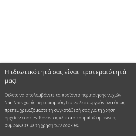
Η ιδιωτικότητά σας είναι προτεραιότητά
μας!
Θέλετε να απολαμβάνετε τα προϊόντα περιποίησης νυχιών
NaniNails χωρίς περιορισμούς; Για να λειτουργούν όλα όπως
πρέπει, χρειαζόμαστε τη συγκατάθεσή σας για τη χρήση
αρχείων cookies. Κάνοντας κλικ στο κουμπί «Συμφωνώ»,
συμφωνείτε με τη χρήση των cookies.