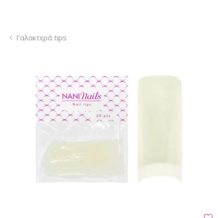
Γαλακτερά tips