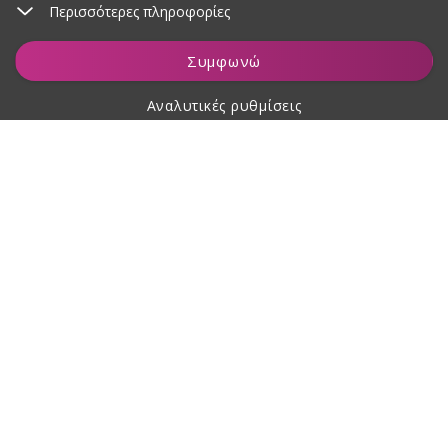
Περισσότερες πληροφορίες
Παρακολούθηση
Συμφωνώ
Αναλυτικές ρυθμίσεις
Σχετικά με αγορές
Σχετικά με εμάς