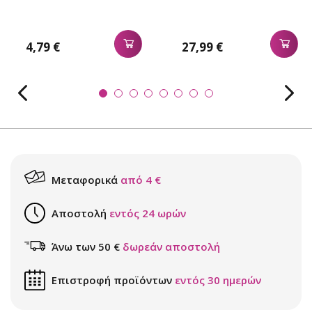
4,79 €
27,99 €
Μεταφορικά
από 4 €
Αποστολή
εντός 24 ωρών
Άνω των 50 €
δωρεάν αποστολή
Επιστροφή προϊόντων
εντός 30 ημερών