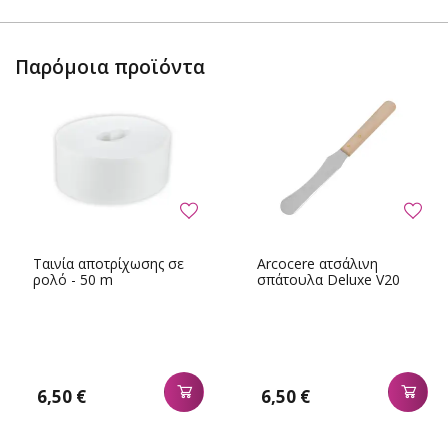
Παρόμοια προϊόντα
Ταινία αποτρίχωσης σε
Arcocere ατσάλινη
ρολό - 50 m
σπάτουλα Deluxe V20
6,50 €
6,50 €