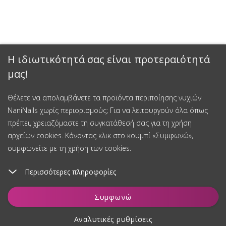
Η ιδιωτικότητά σας είναι προτεραιότητά
μας!
Θέλετε να απολαμβάνετε τα προϊόντα περιποίησης νυχιών
NaniNails χωρίς περιορισμούς; Για να λειτουργούν όλα όπως
πρέπει, χρειαζόμαστε τη συγκατάθεσή σας για τη χρήση
αρχείων cookies. Κάνοντας κλικ στο κουμπί «Συμφωνώ»,
συμφωνείτε με τη χρήση των cookies.
Περισσότερες πληροφορίες
Προσθήκη στο καλάθι
Συμφωνώ
Αναλυτικές ρυθμίσεις