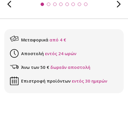
Μεταφορικά
από 4 €
Αποστολή
εντός 24 ωρών
Άνω των 50 €
δωρεάν αποστολή
Επιστροφή προϊόντων
εντός 30 ημερών