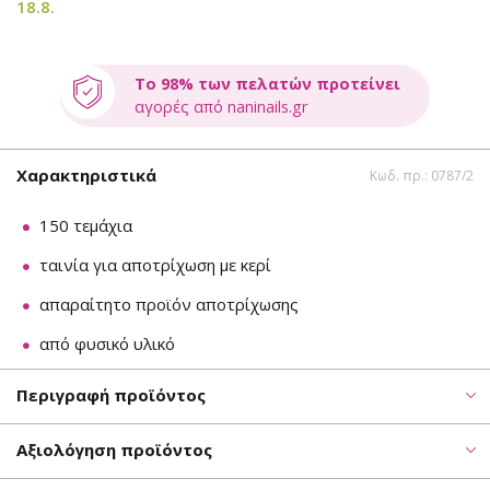
18.8.
Το 98% των πελατών προτείνει
αγορές από naninails.gr
Χαρακτηριστικά
Κωδ. πρ.: 0787/2
150 τεμάχια
ταινία για αποτρίχωση με κερί
απαραίτητο προϊόν αποτρίχωσης
από φυσικό υλικό
Περιγραφή προϊόντος
Αξιολόγηση προϊόντος