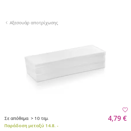
Αξεσουάρ αποτρίχωσης
4,79 €
Σε απόθεμα
> 10 τεμ.
Παράδοση μεταξύ 14.8. -