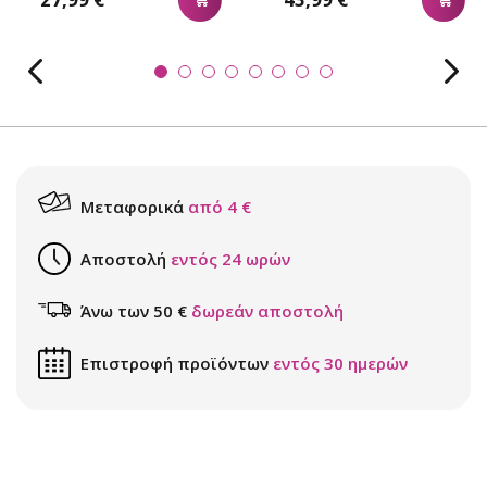
Μεταφορικά
από 4 €
Αποστολή
εντός 24 ωρών
Άνω των 50 €
δωρεάν αποστολή
Επιστροφή προϊόντων
εντός 30 ημερών