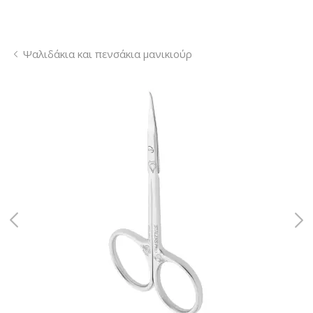
Ψαλιδάκια και πενσάκια μανικιούρ