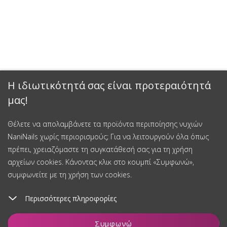
Η ιδιωτικότητά σας είναι προτεραιότητά
μας!
Θέλετε να απολαμβάνετε τα προϊόντα περιποίησης νυχιών
NaniNails χωρίς περιορισμούς; Για να λειτουργούν όλα όπως
πρέπει, χρειαζόμαστε τη συγκατάθεσή σας για τη χρήση
αρχείων cookies. Κάνοντας κλικ στο κουμπί «Συμφωνώ»,
συμφωνείτε με τη χρήση των cookies.
Περισσότερες πληροφορίες
Προσθήκη στο καλάθι
Συμφωνώ