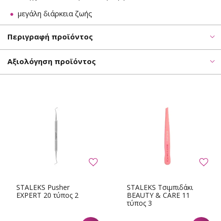
μεγάλη διάρκεια ζωής
Περιγραφή προϊόντος
Αξιολόγηση προϊόντος
STALEKS Pusher
STALEKS Τσιμπιδάκι
EXPERT 20 τύπος 2
BEAUTY & CARE 11
τύπος 3