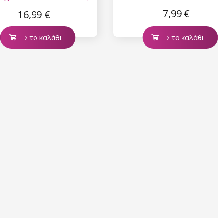
1
7,99 €
16,99 €
Στο καλάθι
Στο καλάθι