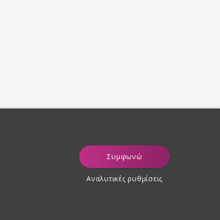
Συμφωνώ
Αναλυτικές ρυθμίσεις