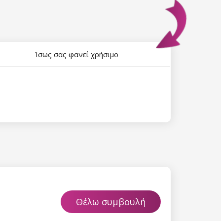
Ίσως σας φανεί χρήσιμο
Θέλω συμβουλή