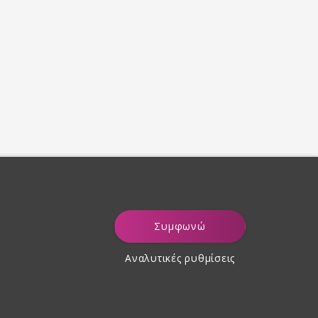
Συμφωνώ
Αναλυτικές ρυθμίσεις