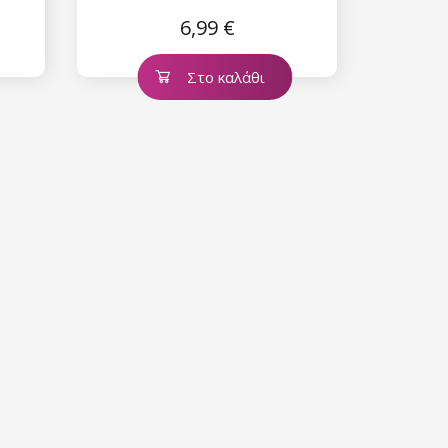
6,99 €
Στο καλάθι