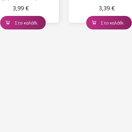
3,99 €
3,39 €
Στο καλάθι
Στο καλάθι