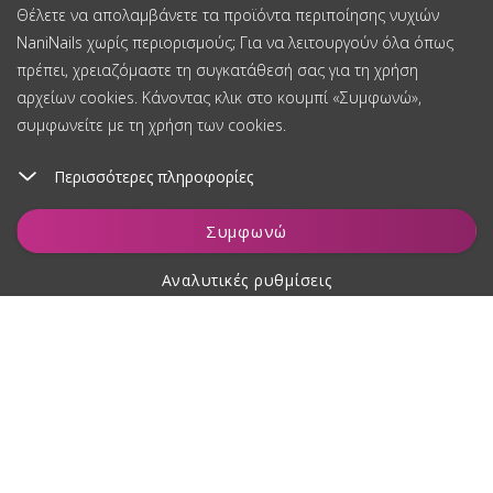
Θέλετε να απολαμβάνετε τα προϊόντα περιποίησης νυχιών
NaniNails χωρίς περιορισμούς; Για να λειτουργούν όλα όπως
πρέπει, χρειαζόμαστε τη συγκατάθεσή σας για τη χρήση
αρχείων cookies. Κάνοντας κλικ στο κουμπί «Συμφωνώ»,
συμφωνείτε με τη χρήση των cookies.
Περισσότερες πληροφορίες
Παρακολούθηση
Συμφωνώ
Αναλυτικές ρυθμίσεις