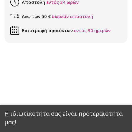
Αποστολή
εντός 24 ωρών
Άνω των 50 €
δωρεάν αποστολή
Επιστροφή προϊόντων
εντός 30 ημερών
Η ιδιωτικότητά σας είναι προτεραιότητά
μας!