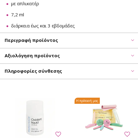
με απλικατέρ
7,2 ml
διάρκεια έως και 3 εβδομάδες
Περιγραφή προϊόντος
Αξιολόγηση προϊόντος
Πληροφορίες σύνθεσης
Η πρότασή μας