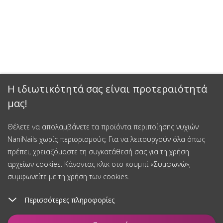
Η ιδιωτικότητά σας είναι προτεραιότητά
μας!
Θέλετε να απολαμβάνετε τα προϊόντα περιποίησης νυχιών
NaniNails χωρίς περιορισμούς; Για να λειτουργούν όλα όπως
πρέπει, χρειαζόμαστε τη συγκατάθεσή σας για τη χρήση
αρχείων cookies. Κάνοντας κλικ στο κουμπί «Συμφωνώ»,
συμφωνείτε με τη χρήση των cookies.
Περισσότερες πληροφορίες
Προσθήκη στο καλάθι