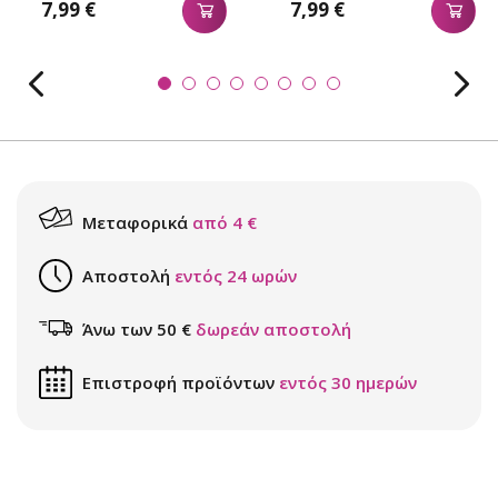
7,99 €
7,99 €
Μεταφορικά
από 4 €
Αποστολή
εντός 24 ωρών
Άνω των 50 €
δωρεάν αποστολή
Επιστροφή προϊόντων
εντός 30 ημερών