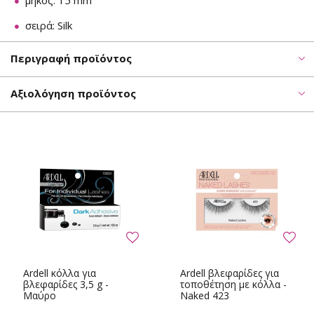
μήκος: 15 mm
σειρά: Silk
Περιγραφή προϊόντος
Αξιολόγηση προϊόντος
Ardell κόλλα για
Ardell βλεφαρίδες για
βλεφαρίδες 3,5 g -
τοποθέτηση με κόλλα -
Μαύρο
Naked 423