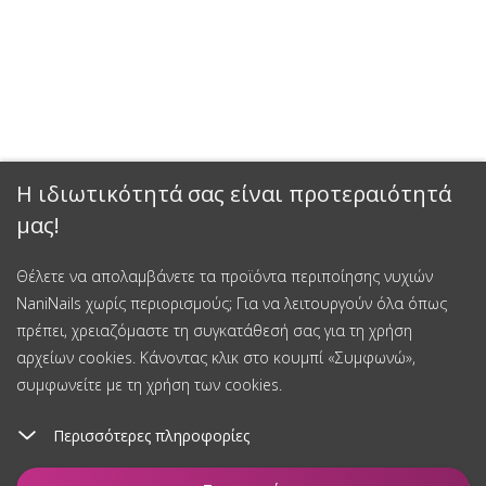
Η ιδιωτικότητά σας είναι προτεραιότητά
μας!
Θέλετε να απολαμβάνετε τα προϊόντα περιποίησης νυχιών
NaniNails χωρίς περιορισμούς; Για να λειτουργούν όλα όπως
πρέπει, χρειαζόμαστε τη συγκατάθεσή σας για τη χρήση
αρχείων cookies. Κάνοντας κλικ στο κουμπί «Συμφωνώ»,
συμφωνείτε με τη χρήση των cookies.
Περισσότερες πληροφορίες
Προσθήκη στο καλάθι