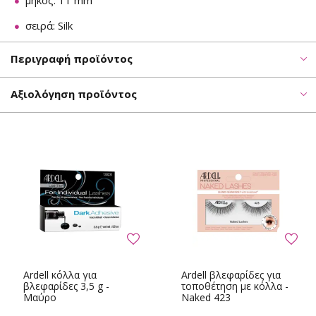
μήκος: 11 mm
σειρά: Silk
Περιγραφή προϊόντος
Αξιολόγηση προϊόντος
Ardell κόλλα για
Ardell βλεφαρίδες για
βλεφαρίδες 3,5 g -
τοποθέτηση με κόλλα -
Μαύρο
Naked 423