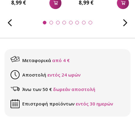
8,99 €
8,99 €
Μεταφορικά
από 4 €
Αποστολή
εντός 24 ωρών
Άνω των 50 €
δωρεάν αποστολή
Επιστροφή προϊόντων
εντός 30 ημερών