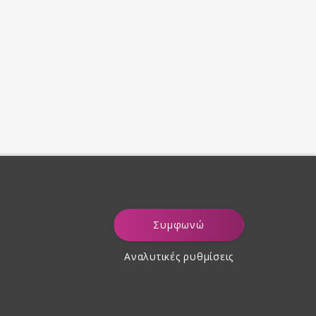
Συμφωνώ
Αναλυτικές ρυθμίσεις