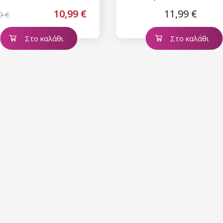
10,99 €
11,99 €
0 €
Στο καλάθι
Στο καλάθι