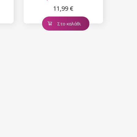
11,99 €
Στο καλάθι