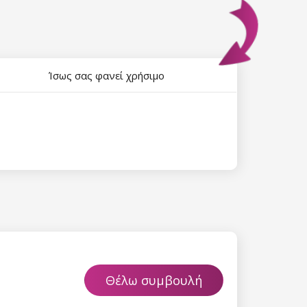
Ίσως σας φανεί χρήσιμο
Θέλω συμβουλή