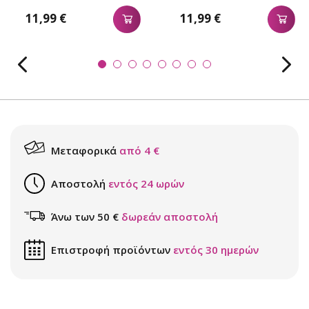
11,99 €
11,99 €
Μεταφορικά
από 4 €
Αποστολή
εντός 24 ωρών
Άνω των 50 €
δωρεάν αποστολή
Επιστροφή προϊόντων
εντός 30 ημερών