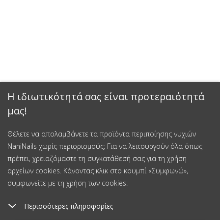
Η ιδιωτικότητά σας είναι προτεραιότητά
μας!
Θέλετε να απολαμβάνετε τα προϊόντα περιποίησης νυχιών
NaniNails χωρίς περιορισμούς; Για να λειτουργούν όλα όπως
πρέπει, χρειαζόμαστε τη συγκατάθεσή σας για τη χρήση
αρχείων cookies. Κάνοντας κλικ στο κουμπί «Συμφωνώ»,
συμφωνείτε με τη χρήση των cookies.
Περισσότερες πληροφορίες