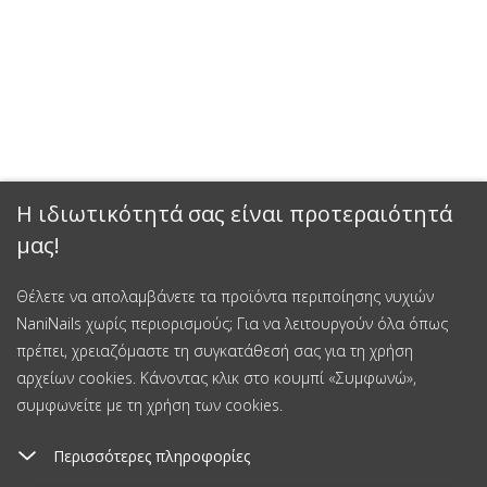
Η ιδιωτικότητά σας είναι προτεραιότητά
μας!
Θέλετε να απολαμβάνετε τα προϊόντα περιποίησης νυχιών
NaniNails χωρίς περιορισμούς; Για να λειτουργούν όλα όπως
πρέπει, χρειαζόμαστε τη συγκατάθεσή σας για τη χρήση
αρχείων cookies. Κάνοντας κλικ στο κουμπί «Συμφωνώ»,
συμφωνείτε με τη χρήση των cookies.
Περισσότερες πληροφορίες