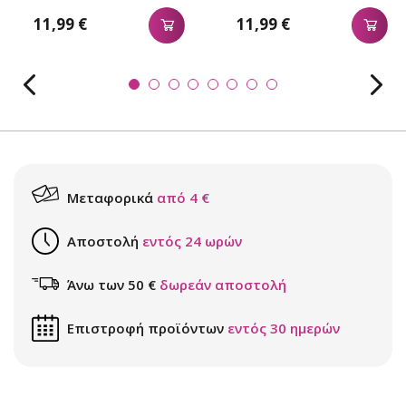
11,99 €
11,99 €
Μεταφορικά
από 4 €
Αποστολή
εντός 24 ωρών
Άνω των 50 €
δωρεάν αποστολή
Επιστροφή προϊόντων
εντός 30 ημερών