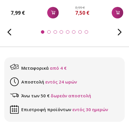
8,99 €
7,99 €
7,50 €
Μεταφορικά
από 4 €
Αποστολή
εντός 24 ωρών
Άνω των 50 €
δωρεάν αποστολή
Επιστροφή προϊόντων
εντός 30 ημερών