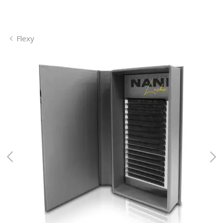
Flexy