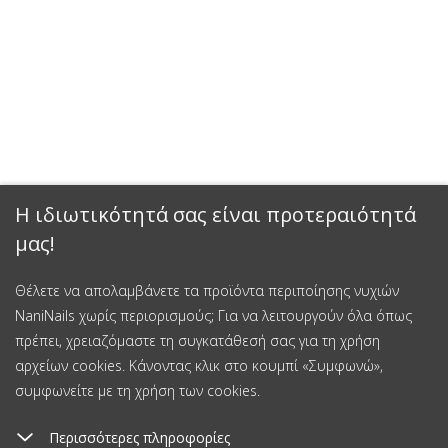
Η ιδιωτικότητά σας είναι προτεραιότητά
μας!
Θέλετε να απολαμβάνετε τα προϊόντα περιποίησης νυχιών
NaniNails χωρίς περιορισμούς; Για να λειτουργούν όλα όπως
πρέπει, χρειαζόμαστε τη συγκατάθεσή σας για τη χρήση
αρχείων cookies. Κάνοντας κλικ στο κουμπί «Συμφωνώ»,
συμφωνείτε με τη χρήση των cookies.
Περισσότερες πληροφορίες