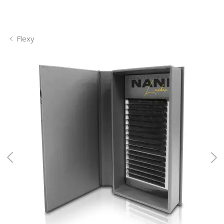
Flexy