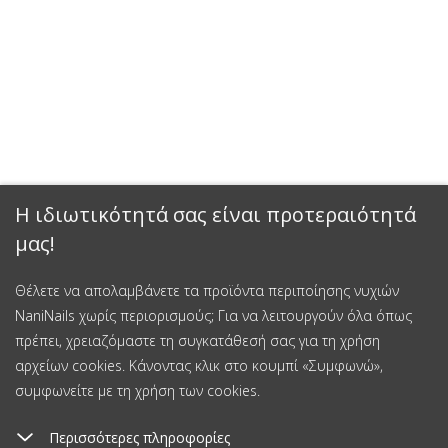
Η ιδιωτικότητά σας είναι προτεραιότητά
μας!
Θέλετε να απολαμβάνετε τα προϊόντα περιποίησης νυχιών
NaniNails χωρίς περιορισμούς; Για να λειτουργούν όλα όπως
πρέπει, χρειαζόμαστε τη συγκατάθεσή σας για τη χρήση
αρχείων cookies. Κάνοντας κλικ στο κουμπί «Συμφωνώ»,
συμφωνείτε με τη χρήση των cookies.
Περισσότερες πληροφορίες