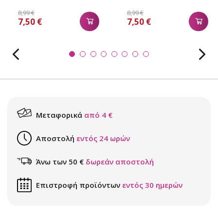
8,99 €
8,99 €
7,50 €
7,50 €
Μεταφορικά
από 4 €
Αποστολή
εντός 24 ωρών
Άνω των 50 €
δωρεάν αποστολή
Επιστροφή προϊόντων
εντός 30 ημερών