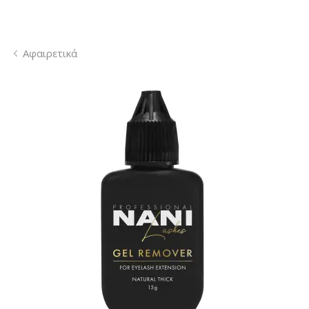
Αφαιρετικά