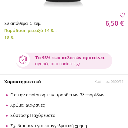
6,50 €
Σε απόθεμα
5 τεμ.
Παράδοση μεταξύ 14.8. -
18.8.
Το 98% των πελατών προτείνει
αγορές από naninails.gr
Χαρακτηριστικά
Κωδ. πρ.: 0600/11
Για την αφαίρεση των πρόσθετων βλεφαρίδων
Χρώμα: Διαφανές
Σύσταση: Παχύρευστο
Σχεδιασμένο για επαγγελματική χρήση