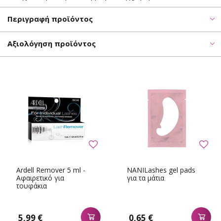
Περιγραφή προϊόντος
Αξιολόγηση προϊόντος
Ardell Remover 5 ml -
NANILashes gel pads
Αφαιρετικό για
για τα μάτια
τουφάκια
5,99 €
0,65 €