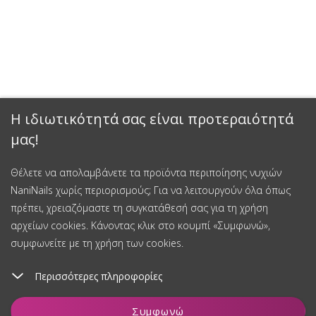
Η ιδιωτικότητά σας είναι προτεραιότητά
μας!
Θέλετε να απολαμβάνετε τα προϊόντα περιποίησης νυχιών
NaniNails χωρίς περιορισμούς; Για να λειτουργούν όλα όπως
πρέπει, χρειαζόμαστε τη συγκατάθεσή σας για τη χρήση
αρχείων cookies. Κάνοντας κλικ στο κουμπί «Συμφωνώ»,
συμφωνείτε με τη χρήση των cookies.
Περισσότερες πληροφορίες
Προσθήκη στο καλάθι
Συμφωνώ