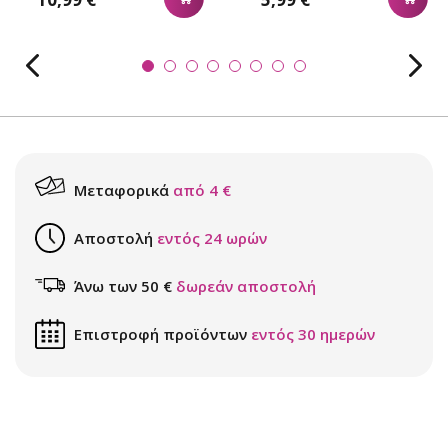
Μεταφορικά
από 4 €
Αποστολή
εντός 24 ωρών
Άνω των 50 €
δωρεάν αποστολή
Επιστροφή προϊόντων
εντός 30 ημερών