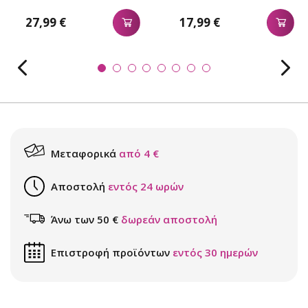
27,99 €
17,99 €
Μεταφορικά
από 4 €
Αποστολή
εντός 24 ωρών
Άνω των 50 €
δωρεάν αποστολή
Επιστροφή προϊόντων
εντός 30 ημερών