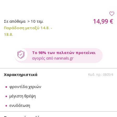
14,99 €
Σε απόθεμα
> 10 τεμ.
Παράδοση μεταξύ 14.8. -
18.8.
Το 98% των πελατών προτείνει
αγορές από naninails.gr
Χαρακτηριστικά
Κωδ. πρ.: 0805/4
φροντίδα χεριών
μέγιστη θρέψη
ενυδάτωση