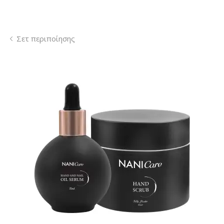
Σετ περιποίησης