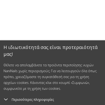
Η ιδιωτικότητά σας είναι προτεραιότητά
μας!
Θέλετε να απολαμβάνετε τα προϊόντα περιποίησης νυχιών
NaniNails χωρίς περιορισμούς; Για να λειτουργούν όλα όπως
πρέπει, χρειαζόμαστε τη συγκατάθεσή σας για τη χρήση
αρχείων cookies. Κάνοντας κλικ στο κουμπί «Συμφωνώ»,
συμφωνείτε με τη χρήση των cookies.
Περισσότερες πληροφορίες