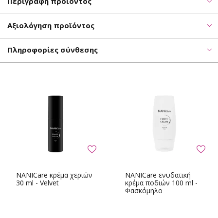
Περιγραφή προϊόντος
Αξιολόγηση προϊόντος
Πληροφορίες σύνθεσης
NANICare κρέμα χεριών
NANICare ενυδατική
30 ml - Velvet
κρέμα ποδιών 100 ml -
Φασκόμηλο