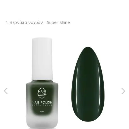
Βερνίκια νυχιών - Super Shine