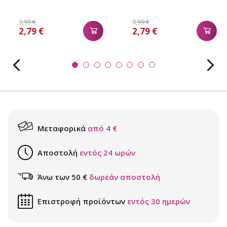
3,99 €
3,99 €
2,79 €
2,79 €
Μεταφορικά
από 4 €
Αποστολή
εντός 24 ωρών
Άνω των 50 €
δωρεάν αποστολή
Επιστροφή προϊόντων
εντός 30 ημερών