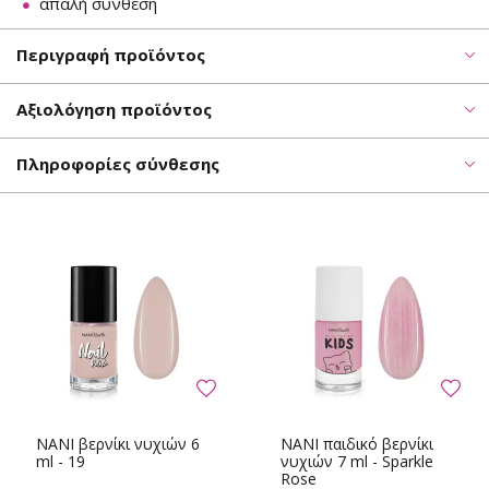
απαλή σύνθεση
Περιγραφή προϊόντος
Αξιολόγηση προϊόντος
Πληροφορίες σύνθεσης
NANI βερνίκι νυχιών 6
NANI παιδικό βερνίκι
ml - 19
νυχιών 7 ml - Sparkle
Rose