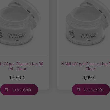
 UV gel Classic Line 30
NANI UV gel Classic Line 
ml - Clear
- Clear
13,99 €
4,99 €
Στο καλάθι
Στο καλάθι