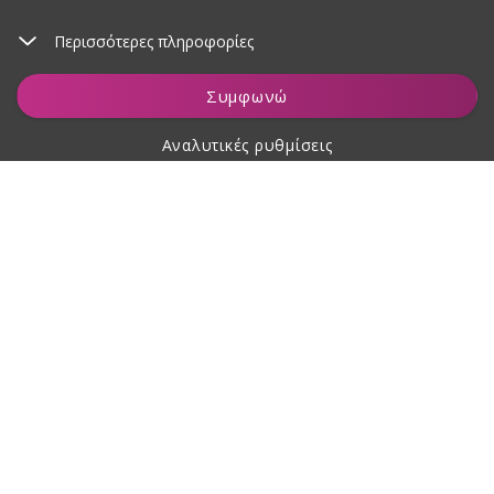
Περισσότερες πληροφορίες
Προσθήκη στο καλάθι
Συμφωνώ
Αναλυτικές ρυθμίσεις
Σχετικά με αγορές
Σχετικά με εμάς