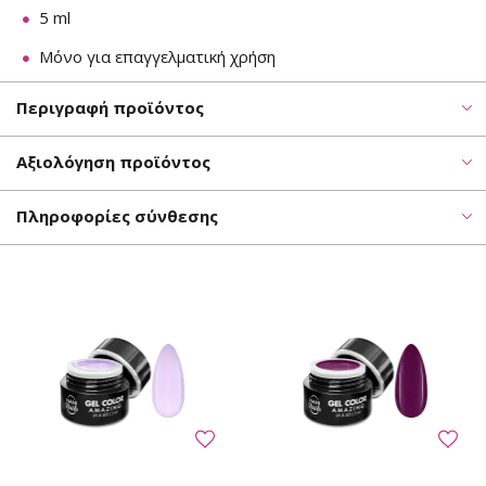
5 ml
Μόνο για επαγγελματική χρήση
Περιγραφή προϊόντος
Αξιολόγηση προϊόντος
Πληροφορίες σύνθεσης