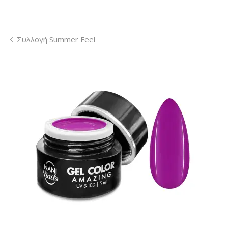
Συλλογή Summer Feel