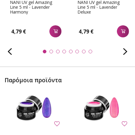
NANI UV gel Amazing
NANI UV gel Amazing
Line 5 ml - Lavender
Line 5 ml - Lavender
Harmony
Deluxe
4,79 €
4,79 €
Παρόμοια προϊόντα