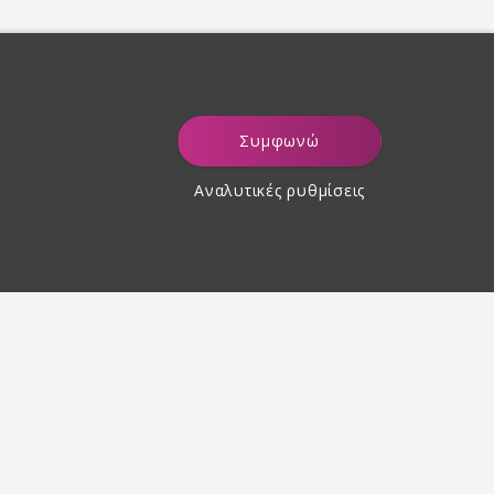
Συμφωνώ
Αναλυτικές ρυθμίσεις
Επιστροφή προϊόντων εντός
30 ημερών