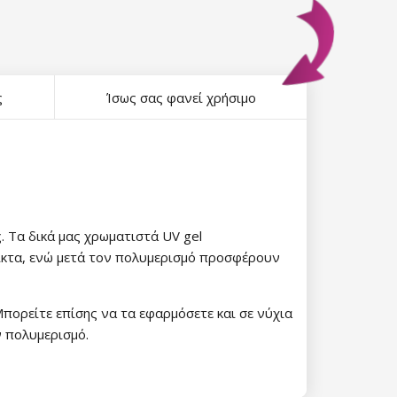
ς
Ίσως σας φανεί χρήσιμο
ς. Τα δικά μας χρωματιστά UV gel
λικτα, ενώ μετά τον πολυμερισμό προσφέρουν
Μπορείτε επίσης να τα εφαρμόσετε και σε νύχια
 πολυμερισμό.