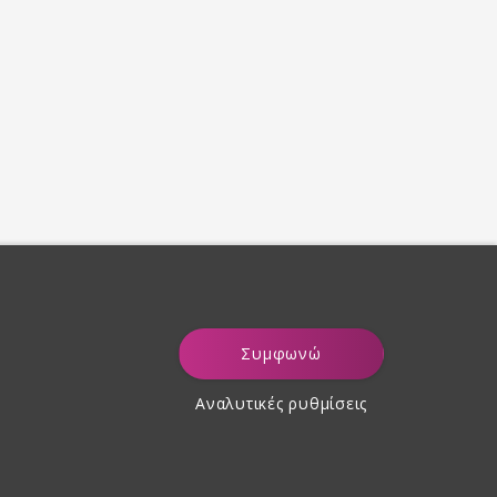
Συμφωνώ
Αναλυτικές ρυθμίσεις