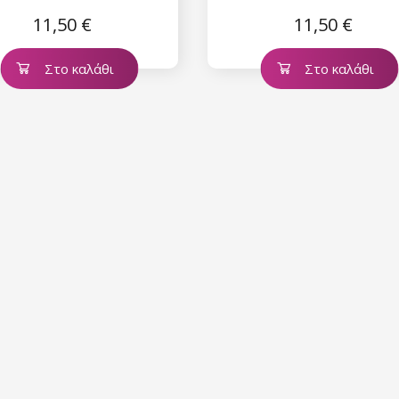
11,50 €
11,50 €
Στο καλάθι
Στο καλάθι