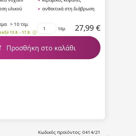
εση υλικού
ανθεκτικά στη διάβρωση
θεμα
> 10 τεμ.
27,99 €
τεμ.
ξύ 13.8. - 17.8.
Προσθήκη στο καλάθι
Κωδικός προϊόντος: 0414/21