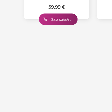
59,99 €
Στο καλάθι