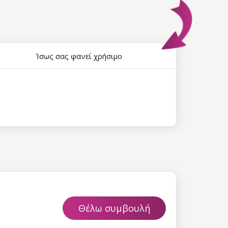
Ίσως σας φανεί χρήσιμο
Θέλω συμβουλή