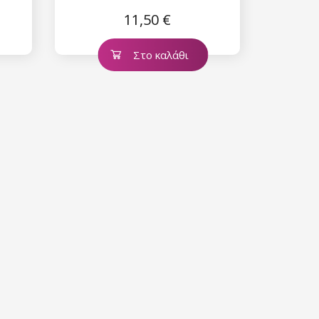
11,50 €
Στο καλάθι