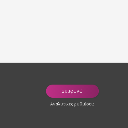
Συμφωνώ
Αναλυτικές ρυθμίσεις