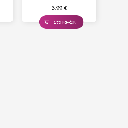
6,99 €
Στο καλάθι