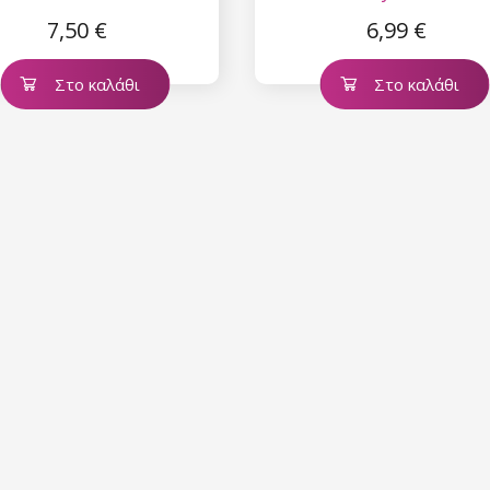
7,50 €
6,99 €
Στο καλάθι
Στο καλάθι