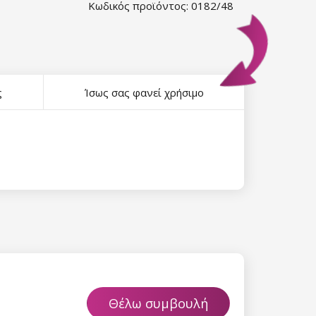
Κωδικός προϊόντος: 0182/48
ς
Ίσως σας φανεί χρήσιμο
Θέλω συμβουλή