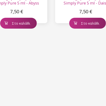
ply Pure 5 ml - Abyss
Simply Pure 5 ml - Dai
7,50 €
7,50 €
Στο καλάθι
Στο καλάθι