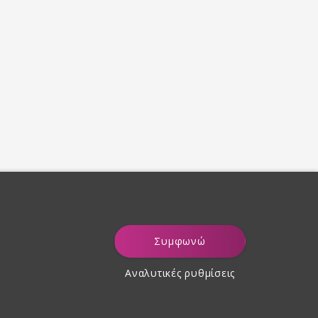
Συμφωνώ
Αναλυτικές ρυθμίσεις