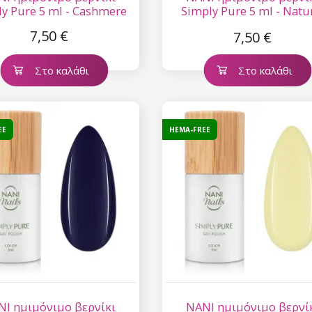
y Pure 5 ml - Cashmere
Simply Pure 5 ml - Natu
Skin
7,50 €
7,50 €
Στο καλάθι
Στο καλάθι
EE
HEMA-FREE
NI ημιμόνιμο βερνίκι
NANI ημιμόνιμο βερνί