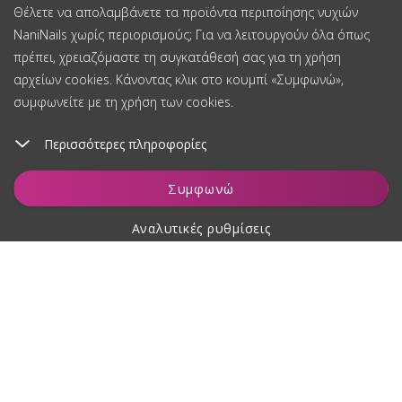
Θέλετε να απολαμβάνετε τα προϊόντα περιποίησης νυχιών
NaniNails χωρίς περιορισμούς; Για να λειτουργούν όλα όπως
πρέπει, χρειαζόμαστε τη συγκατάθεσή σας για τη χρήση
αρχείων cookies. Κάνοντας κλικ στο κουμπί «Συμφωνώ»,
συμφωνείτε με τη χρήση των cookies.
Περισσότερες πληροφορίες
Παρακολούθηση
Συμφωνώ
Αναλυτικές ρυθμίσεις