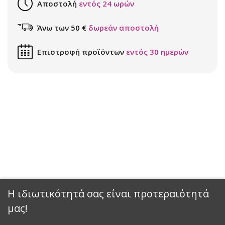
Αποστολή
εντός 24 ωρών
Άνω των 50 €
δωρεάν αποστολή
Επιστροφή προϊόντων
εντός 30 ημερών
Η ιδιωτικότητά σας είναι προτεραιότητά
μας!