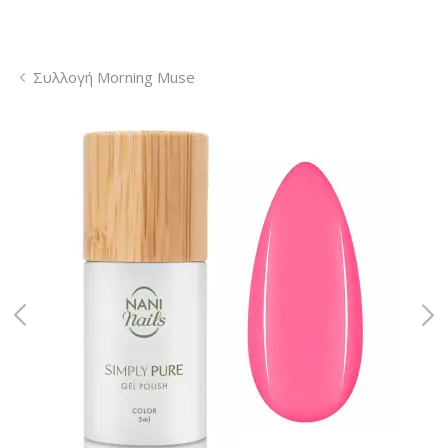
Συλλογή Morning Muse