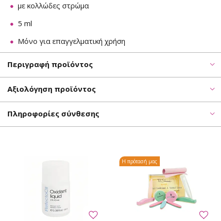
με κολλώδες στρώμα
5 ml
Μόνο για επαγγελματική χρήση
Περιγραφή προϊόντος
Αξιολόγηση προϊόντος
Πληροφορίες σύνθεσης
Η πρότασή μας