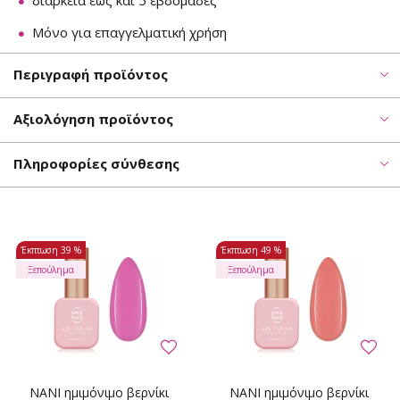
διάρκεια έως και 5 εβδομάδες
Μόνο για επαγγελματική χρήση
Περιγραφή προϊόντος
Αξιολόγηση προϊόντος
Πληροφορίες σύνθεσης
Έκπτωση
39 %
Έκπτωση
49 %
Ξεπούλημα
Ξεπούλημα
NANI ημιμόνιμο βερνίκι
NANI ημιμόνιμο βερνίκι