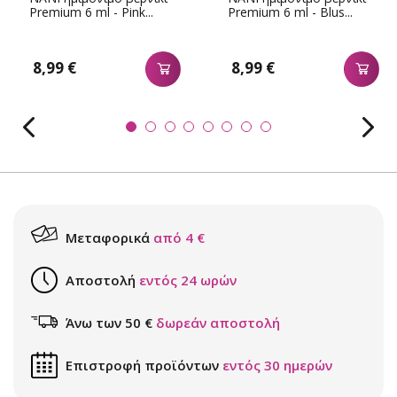
Premium 6 ml - Pink...
Premium 6 ml - Blus...
8,99 €
8,99 €
Μεταφορικά
από 4 €
Αποστολή
εντός 24 ωρών
Άνω των 50 €
δωρεάν αποστολή
Επιστροφή προϊόντων
εντός 30 ημερών