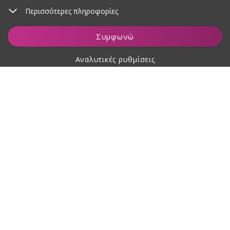
Περισσότερες πληροφορίες
Προσθήκη στο καλάθι
Συμφωνώ
Αναλυτικές ρυθμίσεις
Σχετικά με αγορές
Σχετικά με εμάς