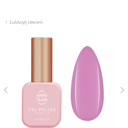
Συλλογή Unicorn